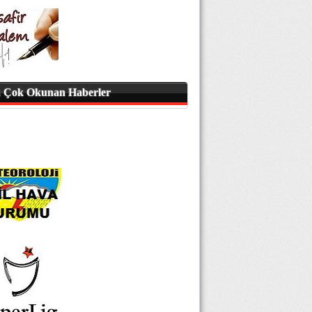
 Çok Okunan Haberler