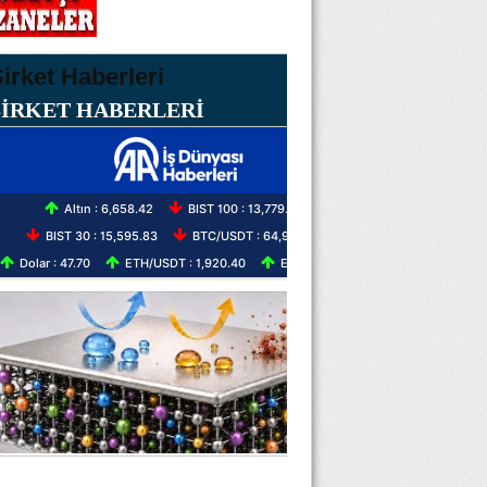
ŞİRKET HABERLERİ