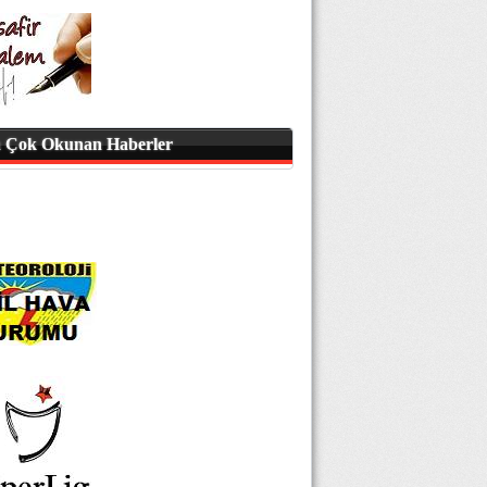
 Çok Okunan Haberler