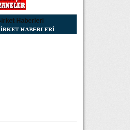
ŞİRKET HABERLERİ