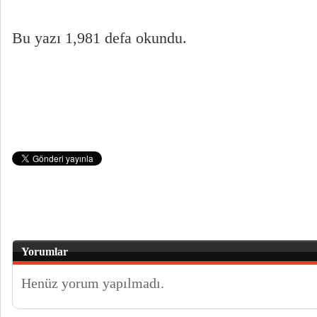
Bu yazı 1,981 defa okundu.
Yorumlar
Henüz yorum yapılmadı.