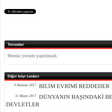
Yorumlar
Henüz yorum yapılmadı.
Diğer köşe yazıları
BİLİM EVRİMİ REDDEDER
9 Haziran 2017
DÜNYANIN BAŞINDAKİ BE
11 Mayıs 2017
DEVLETLER