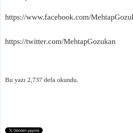
https://www.facebook.com/MehtapGozu
https://twitter.com/MehtapGozukan
Bu yazı 2,737 defa okundu.