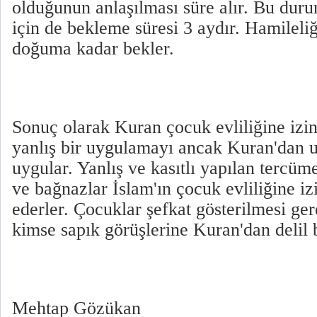
olduğunun anlaşılması süre alır. Bu dur
için de bekleme süresi 3 aydır. Hamileliğ
doğuma kadar bekler.
Sonuç olarak Kuran çocuk evliliğine izi
yanlış bir uygulamayı ancak Kuran'dan 
uygular. Yanlış ve kasıtlı yapılan tercüme
ve bağnazlar İslam'ın çocuk evliliğine iz
ederler. Çocuklar şefkat gösterilmesi ger
kimse sapık görüşlerine Kuran'dan delil
Mehtap Gözükan