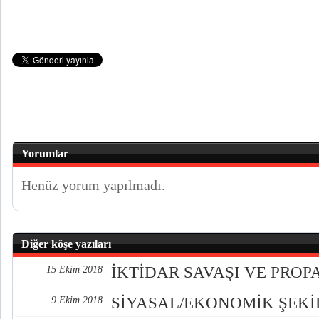
Yorumlar
Henüz yorum yapılmadı.
Diğer köşe yazıları
İKTİDAR SAVAŞI VE PRO
15 Ekim 2018
SİYASAL/EKONOMİK ŞEK
9 Ekim 2018