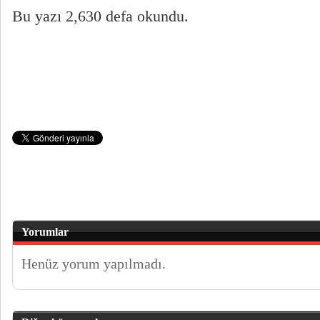
Bu yazı 2,630 defa okundu.
Yorumlar
Henüz yorum yapılmadı.