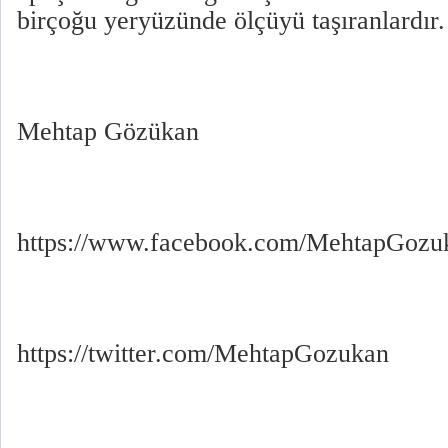
birçoğu yeryüzünde ölçüyü taşıranlardır.
Mehtap Gözükan
https://www.facebook.com/MehtapGozu
https://twitter.com/MehtapGozukan