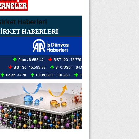
ŞİRKET HABERLERİ