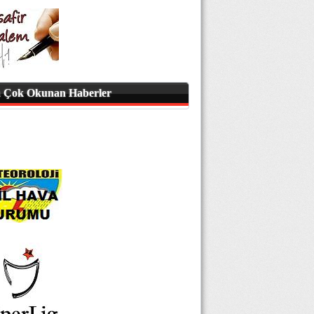
 Çok Okunan Haberler