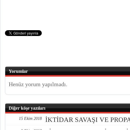
Yorumlar
Henüz yorum yapılmadı.
Diğer köşe yazıları
İKTİDAR SAVAŞI VE PRO
15 Ekim 2018