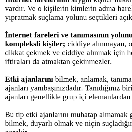
vardır. Ve o kişilerin kimlerin adına hare
yıpratmak suçlama yolunu seçtikleri açık
İnternet fareleri ve tanımasının yolu
kompleksli kişiler;
ciddiye alınmayan, 
dikkat çekmek ve ciddiye alınmak için he
iftiraları da atmaktan çekinmezler.
Etki ajanlarını
bilmek, anlamak, tanımak
ajanları yanıbaşınızdadır. Tanıdığınız biri
ajanları genellikle grup içi elemanlardan 
Bu tip etki ajanlarını muhatap almamak 
bilmek, duyarlı olmak ve niçin suçladığın