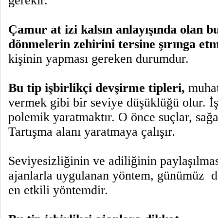
gerekir.
Çamur at izi kalsın anlayışında olan b
dönmelerin zehirini tersine şırınga et
kişinin yapması gereken durumdur.
Bu tip işbirlikçi devşirme tipleri,
muhat
vermek gibi bir seviye düşüklüğü olur. İş
polemik yaratmaktır. O önce suçlar, sağa
Tartışma alanı yaratmaya çalışır.
Seviyesizliğinin ve adiliğinin paylaşılması
ajanlarla uygulanan yöntem, günümüz
d
en etkili yöntemdir.