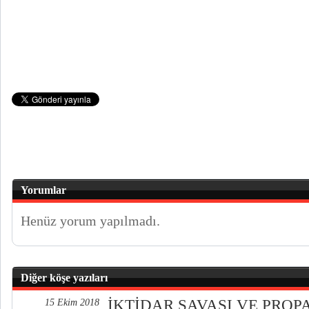
Yorumlar
Henüz yorum yapılmadı.
Diğer köşe yazıları
İKTİDAR SAVAŞI VE PRO
15 Ekim 2018