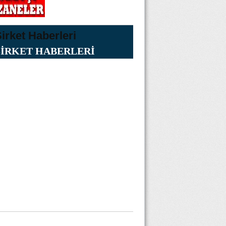
ŞİRKET HABERLERİ