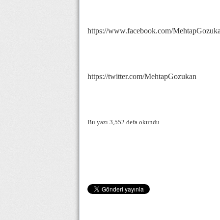
https://www.facebook.com/MehtapGozuk
https://twitter.com/MehtapGozukan
Bu yazı 3,552 defa okundu.