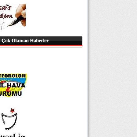
 Çok Okunan Haberler