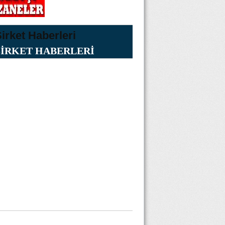
ŞİRKET HABERLERİ