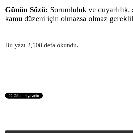
Günün Sözü:
Sorumluluk ve duyarlılık, s
kamu düzeni için olmazsa olmaz gereklili
Bu yazı 2,108 defa okundu.