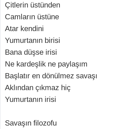
Çitlerin üstünden
Camların üstüne
Atar kendini
Yumurtanın birisi
Bana düşse irisi
Ne kardeşlik ne paylaşım
Başlatır en dönülmez savaşı
Aklından çıkmaz hiç
Yumurtanın irisi
Savaşın filozofu