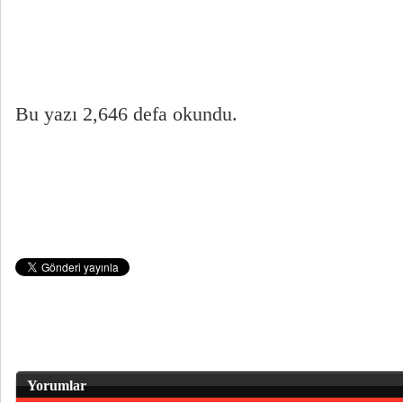
Bu yazı 2,646 defa okundu.
Yorumlar