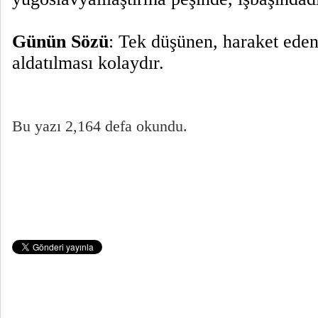
Günün Sözü
: Tek düşünen, haraket eden
aldatılması kolaydır.
Bu yazı 2,164 defa okundu.