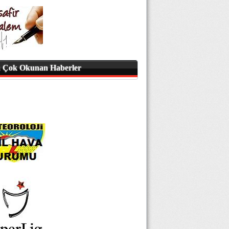
 Çok Okunan Haberler