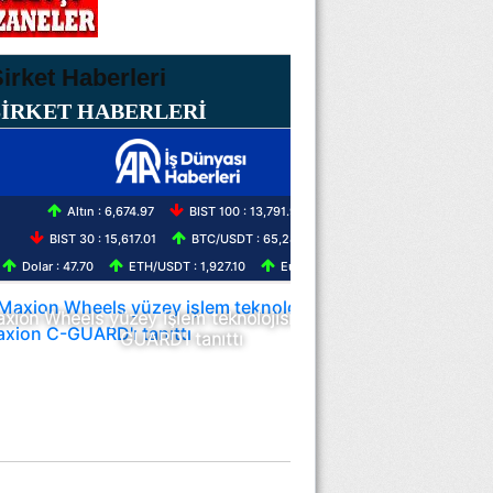
ŞİRKET HABERLERİ