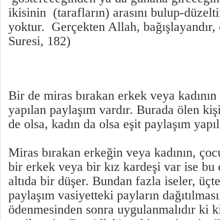
ikisinin (tarafların) arasını bulup-düzelt
yoktur. Gerçekten Allah, bağışlayandır, 
Suresi, 182)
Bir de miras bırakan erkek veya kadının
yapılan paylaşım vardır. Burada ölen kiş
de olsa, kadın da olsa eşit paylaşım yapıl
Miras bırakan erkeğin veya kadının, çoc
bir erkek veya bir kız kardeşi var ise b
altıda bir düşer. Bundan fazla iseler, üçte
paylaşım vasiyetteki payların dağıtılmas
ödenmesinden sonra uygulanmalıdır ki k