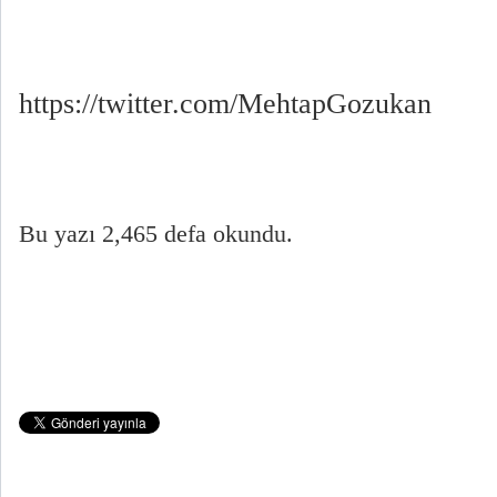
https://twitter.com/MehtapGozukan
Bu yazı 2,465 defa okundu.