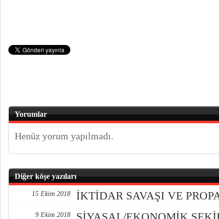
Yorumlar
Henüz yorum yapılmadı.
Diğer köşe yazıları
İKTİDAR SAVAŞI VE PRO
15 Ekim 2018
SİYASAL/EKONOMİK ŞEK
9 Ekim 2018