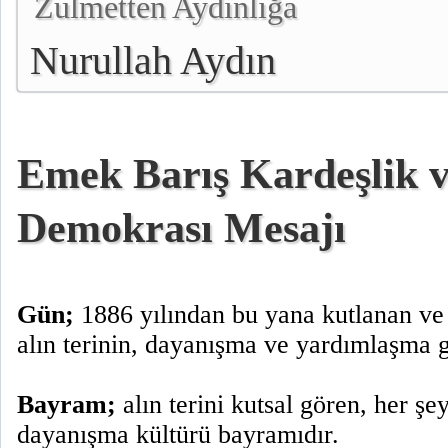
Zulmetten Aydınlığa
Nurullah Aydın
Emek Barış Kardeşlik 
Demokrası Mesajı
Gün;
1886 yılından bu yana kutlanan ve
alın terinin, dayanışma ve yardımlaşma 
Bayram;
alın terini kutsal gören, her şe
dayanışma kültürü bayramıdır.