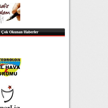
 Çok Okunan Haberler