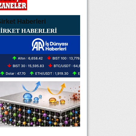
ŞİRKET HABERLERİ