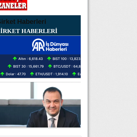
ŞİRKET HABERLERİ