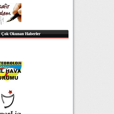
 Çok Okunan Haberler