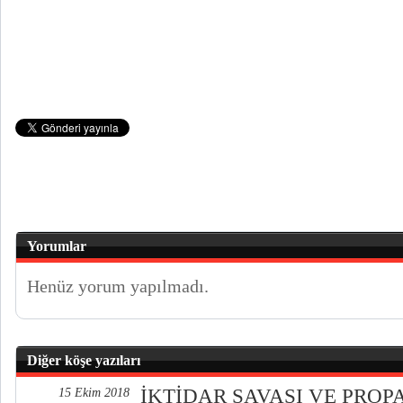
Yorumlar
Henüz yorum yapılmadı.
Diğer köşe yazıları
İKTİDAR SAVAŞI VE PRO
15 Ekim 2018