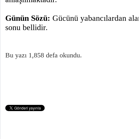
Günün Sözü:
Gücünü yabancılardan alan,
sonu bellidir.
Bu yazı 1,858 defa okundu.