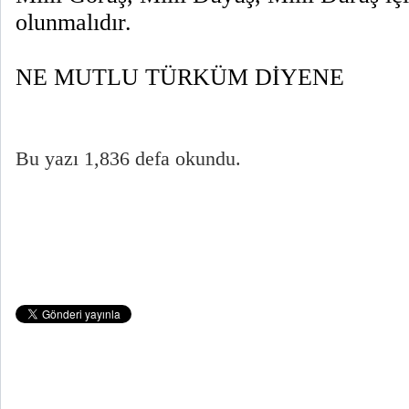
olunmalıdır.
NE MUTLU TÜRKÜM DİYENE
Bu yazı 1,836 defa okundu.