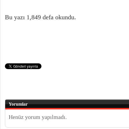
Bu yazı 1,849 defa okundu.
Yorumlar
Henüz yorum yapılmadı.