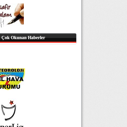
 Çok Okunan Haberler