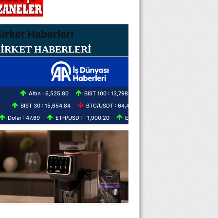
ŞİRKET HABERLERİ