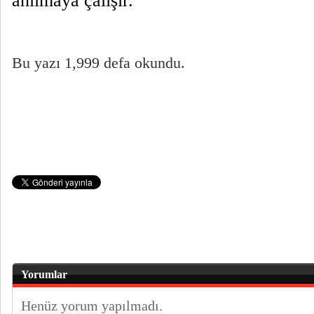
anılmaya çalışır.
Bu yazı 1,999 defa okundu.
Yorumlar
Henüz yorum yapılmadı.