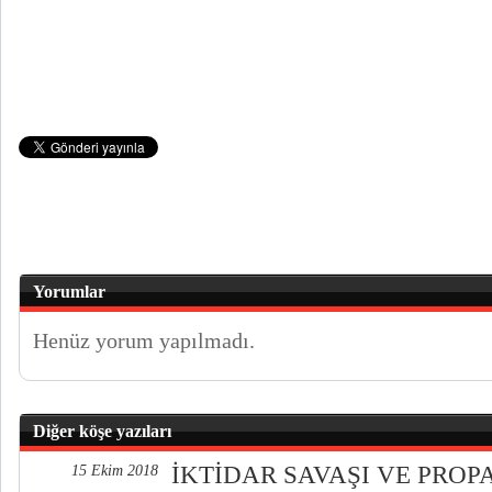
Yorumlar
Henüz yorum yapılmadı.
Diğer köşe yazıları
İKTİDAR SAVAŞI VE PRO
15 Ekim 2018