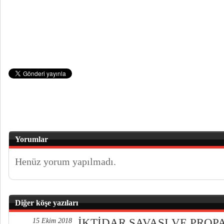
Yorumlar
Henüz yorum yapılmadı.
Diğer köşe yazıları
İKTİDAR SAVAŞI VE PRO
15 Ekim 2018