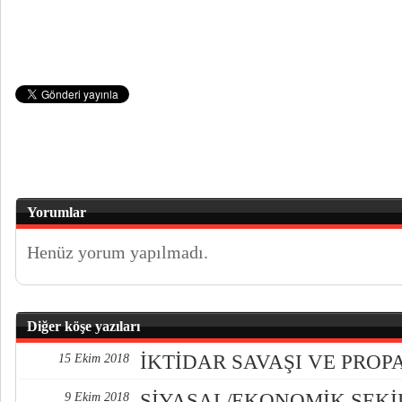
Yorumlar
Henüz yorum yapılmadı.
Diğer köşe yazıları
İKTİDAR SAVAŞI VE PRO
15 Ekim 2018
SİYASAL/EKONOMİK ŞEK
9 Ekim 2018