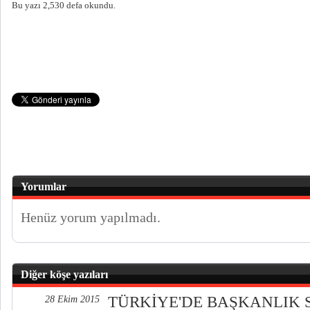
Bu yazı 2,530 defa okundu.
Yorumlar
Henüz yorum yapılmadı.
Diğer köşe yazıları
TÜRKİYE'DE BAŞKANLIK 
28 Ekim 2015