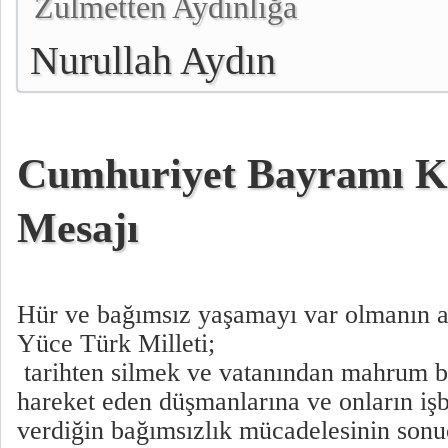
Zulmetten Aydınlığa
Nurullah Aydın
Cumhuriyet Bayramı K
Mesajı
Hür ve bağımsız yaşamayı var olmanın a
Yüce Türk Milleti;
tarihten silmek ve vatanından mahrum 
hareket eden düşmanlarına ve onların işbi
verdiğin bağımsızlık mücadelesinin son