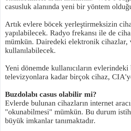
casusluk alanında yeni bir yöntem olduğu
Artık evlere böcek yerleştirmeksizin ciha
yapılabilecek. Radyo frekansı ile de ciha
mümkün. Dairedeki elektronik cihazlar, v
kullanılabilecek.
Yeni dönemde kullanıcıların evlerindeki
televizyonlara kadar birçok cihaz, CIA'y
Buzdolabı casus olabilir mi?
Evlerde bulunan cihazların internet aracı
"okunabilmesi" mümkün. Bu durum istih
büyük imkanlar tanımaktadır.