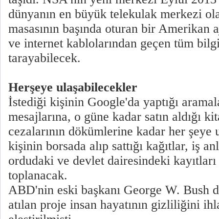
dünyanın en büyük telekulak merkezi ol
masasının başında oturan bir Amerikan a
ve internet kablolarından geçen tüm bilgil
tarayabilecek.
Herşeye ulaşabilecekler
İstediği kişinin Google'da yaptığı arama
mesajlarına, o güne kadar satın aldığı kit
cezalarının dökümlerine kadar her şeye 
kişinin borsada alıp sattığı kağıtlar, iş a
ordudaki ve devlet dairesindeki kayıtlar
toplanacak.
ABD'nin eski başkanı George W. Bush 
atılan proje insan hayatının gizliliğini ihl