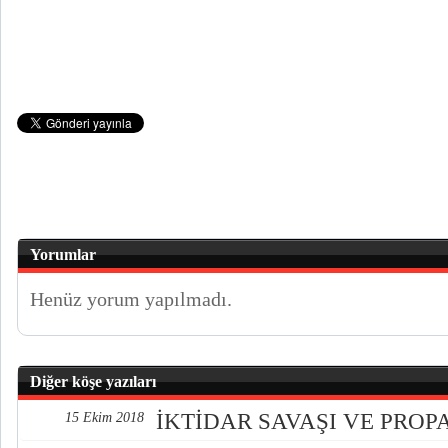
Yorumlar
Henüz yorum yapılmadı.
Diğer köşe yazıları
İKTİDAR SAVAŞI VE PRO
15 Ekim 2018