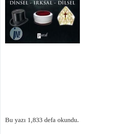
Bu yazı 1,833 defa okundu.