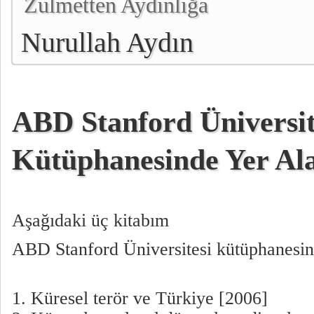
Zulmetten Aydınlığa
Nurullah Aydın
ABD Stanford Üniversit
Kütüphanesinde Yer Al
Aşağıdaki üç kitabım
ABD Stanford Üniversitesi kütüphanesin
1. Küresel terör ve Türkiye [2006]