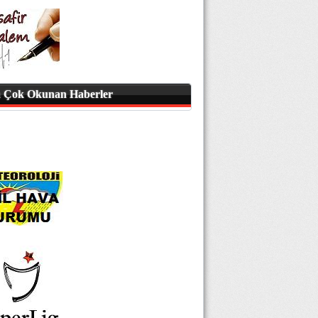
 Çok Okunan Haberler