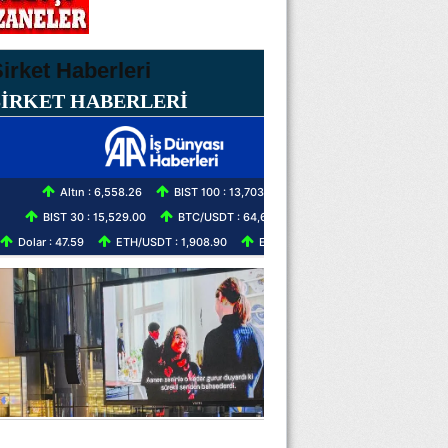
ŞİRKET HABERLERİ