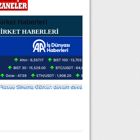
ŞİRKET HABERLERİ