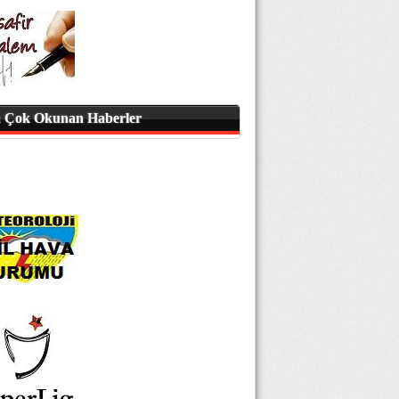
 Çok Okunan Haberler