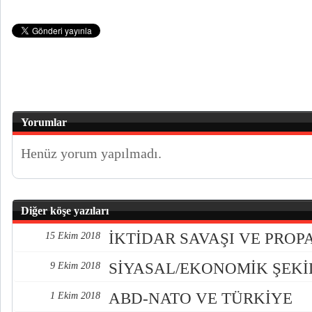
Yorumlar
Henüz yorum yapılmadı.
Diğer köşe yazıları
İKTİDAR SAVAŞI VE PRO
15 Ekim 2018
SİYASAL/EKONOMİK ŞEK
9 Ekim 2018
ABD-NATO VE TÜRKİYE
1 Ekim 2018