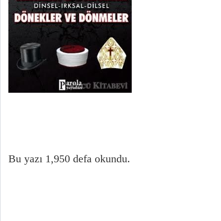
Bu yazı 1,950 defa okundu.