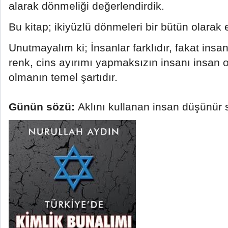
alarak dönmeliği değerlendirdik.
Bu kitap; ikiyüzlü dönmeleri bir bütün olarak 
Unutmayalım ki; İnsanlar farklıdır, fakat insanlı
renk, cins ayırımı yapmaksızın insanı insan 
olmanın temel şartıdır.
Günün sözü:
Aklını kullanan insan düşünür 