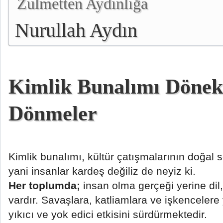
Zulmetten Aydınlığa
Nurullah Aydın
Kimlik Bunalımı Dönek
Dönmeler
Kimlik bunalımı, kültür çatışmalarının doğal 
yani insanlar kardeş değiliz de neyiz ki.
Her toplumda;
insan olma gerçeği yerine dil,
vardır. Savaşlara, katliamlara ve işkencelere
yıkıcı ve yok edici etkisini sürdürmektedir.