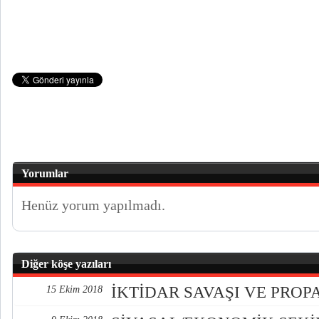
Yorumlar
Henüz yorum yapılmadı.
Diğer köşe yazıları
İKTİDAR SAVAŞI VE PRO
15 Ekim 2018