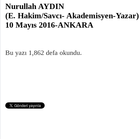
Nurullah AYDIN
(E. Hakim/Savcı- Akademisyen-Yazar)
10 Mayıs 2016-ANKARA
Bu yazı 1,862 defa okundu.