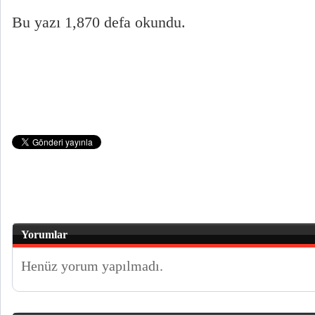
Bu yazı 1,870 defa okundu.
Yorumlar
Henüz yorum yapılmadı.