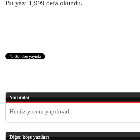
Bu yazı 1,999 defa okundu.
Yorumlar
Henüz yorum yapılmadı.
Diğer köşe yazıları