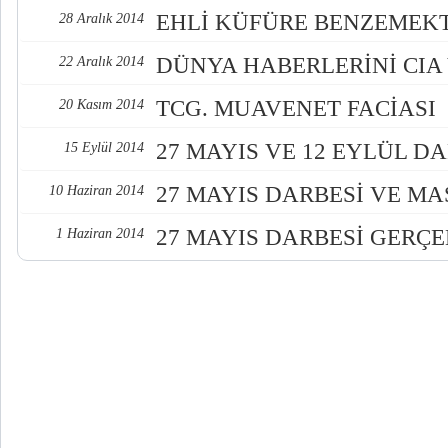
EHLİ KÜFÜRE BENZEMEK
28 Aralık 2014
DÜNYA HABERLERİNİ CIA 
22 Aralık 2014
TCG. MUAVENET FACİASI
20 Kasım 2014
27 MAYIS VE 12 EYLÜL D
15 Eylül 2014
27 MAYIS DARBESİ VE M
10 Haziran 2014
27 MAYIS DARBESİ GERÇE
1 Haziran 2014