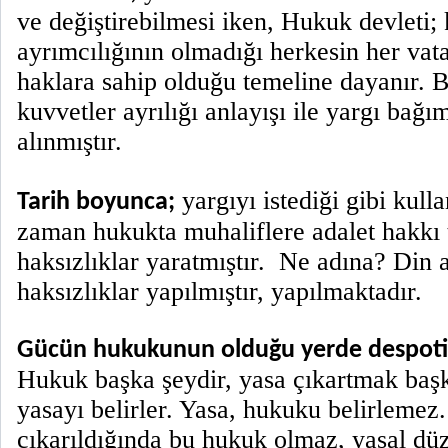
ve değiştirebilmesi iken, Hukuk devleti; 
ayrımcılığının olmadığı herkesin her vat
haklara sahip olduğu temeline dayanır. 
kuvvetler ayrılığı anlayışı ile yargı bağım
alınmıştır.
yargıyı istediği gibi kulla
Tarih boyunca;
zaman hukukta muhaliflere adalet hakkı
haksızlıklar yaratmıştır. Ne adına? Din a
haksızlıklar yapılmıştır, yapılmaktadır.
Gücün hukukunun olduğu yerde despoti
Hukuk başka şeydir, yasa çıkartmak baş
yasayı belirler. Yasa, hukuku belirlemez.
çıkarıldığında bu hukuk olmaz, yasal dü