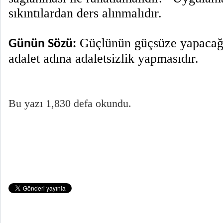
sıkıntılardan ders alınmalıdır.
Güçlünün güçsüze yapacağı
Günün Sözü:
adalet adına adaletsizlik
yapmasıdır.
Bu yazı 1,830 defa okundu.