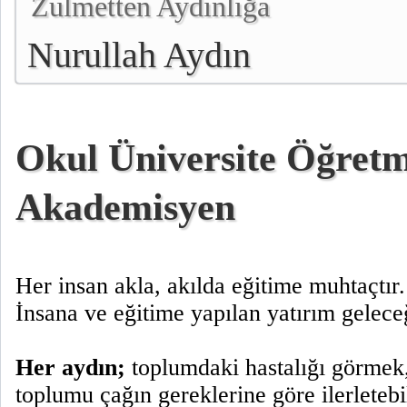
Zulmetten Aydınlığa
Nurullah Aydın
Okul Üniversite Öğret
Akademisyen
Her insan akla, akılda eğitime muhtaçtır.
İnsana ve eğitime yapılan yatırım gelece
Her aydın;
toplumdaki hastalığı görmek,
toplumu çağın gereklerine göre ilerletebi