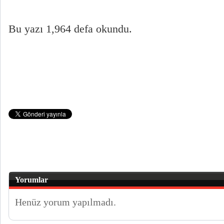
Bu yazı 1,964 defa okundu.
Yorumlar
Henüz yorum yapılmadı.