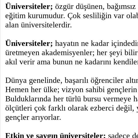
Üniversiteler;
özgür düşünen, bağımsız bi
eğitim kurumudur. Çok sesliliğin var ola
alan üniversitelerdir.
Üniversiteler;
hayatın ne kadar içindedi
üretmeyen akademisyenler; her şeyi bilir
akıl verir ama bunun ne kadarını kendiler
Dünya genelinde, başarılı öğrenciler altı
Hemen her ülke; vizyon sahibi gençlerin
Bulduklarında her türlü bursu vermeye h
ölçütleri çok farklı olarak ezberci değil, 
gençler arıyorlar.
Etkin ve saygın üniversiteler;
sadece de