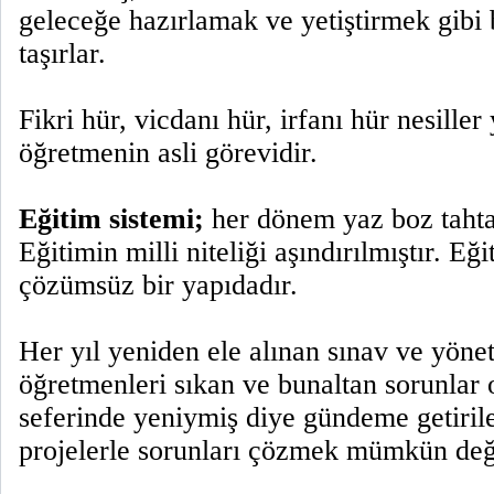
geleceğe hazırlamak ve yetiştirmek gibi
taşırlar.
Fikri hür, vicdanı hür, irfanı hür nesiller
öğretmenin asli görevidir.
Eğitim sistemi;
her dönem yaz boz tahtas
Eğitimin milli niteliği aşındırılmıştır. Eğ
çözümsüz bir yapıdadır.
Her yıl yeniden ele alınan sınav ve yönet
öğretmenleri sıkan ve bunaltan sorunlar 
seferinde yeniymiş diye gündeme getiril
projelerle sorunları çözmek mümkün deği