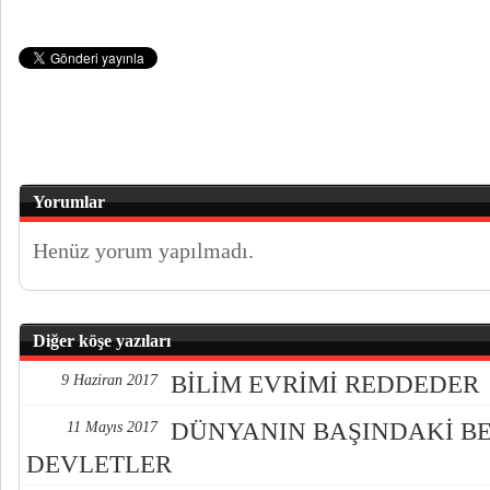
Yorumlar
Henüz yorum yapılmadı.
Diğer köşe yazıları
BİLİM EVRİMİ REDDEDER
9 Haziran 2017
DÜNYANIN BAŞINDAKİ BE
11 Mayıs 2017
DEVLETLER