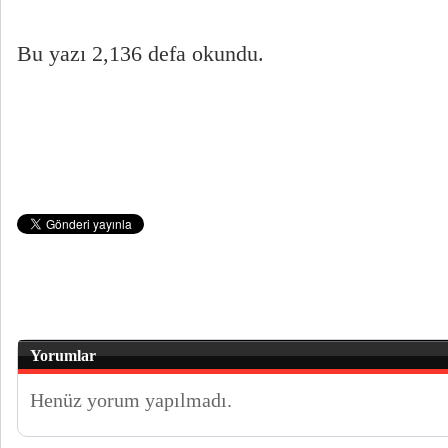
Bu yazı 2,136 defa okundu.
Yorumlar
Henüz yorum yapılmadı.