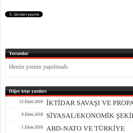
Yorumlar
Henüz yorum yapılmadı.
Diğer köşe yazıları
İKTİDAR SAVAŞI VE PRO
15 Ekim 2018
SİYASAL/EKONOMİK ŞEK
9 Ekim 2018
ABD-NATO VE TÜRKİYE
1 Ekim 2018