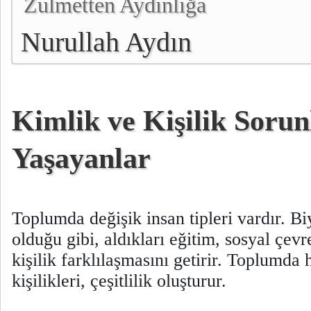
Zulmetten Aydınlığa
Nurullah Aydın
Kimlik ve Kişilik Sorun
Yaşayanlar
Toplumda değişik insan tipleri vardır. Biy
olduğu gibi, aldıkları eğitim, sosyal çevre
kişilik farklılaşmasını getirir. Toplumda 
kişilikleri, çeşitlilik oluşturur.