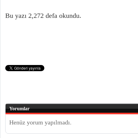
Bu yazı 2,272 defa okundu.
Yorumlar
Henüz yorum yapılmadı.