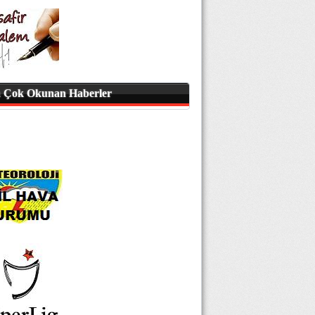
 Çok Okunan Haberler