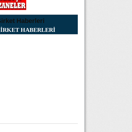
ŞİRKET HABERLERİ