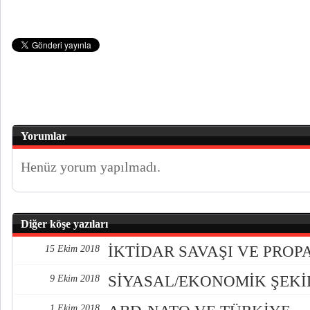
Yorumlar
Henüz yorum yapılmadı.
Diğer köşe yazıları
İKTİDAR SAVAŞI VE PRO
15 Ekim 2018
SİYASAL/EKONOMİK ŞEK
9 Ekim 2018
1 Ekim 2018