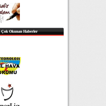
 Çok Okunan Haberler