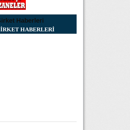
ŞİRKET HABERLERİ